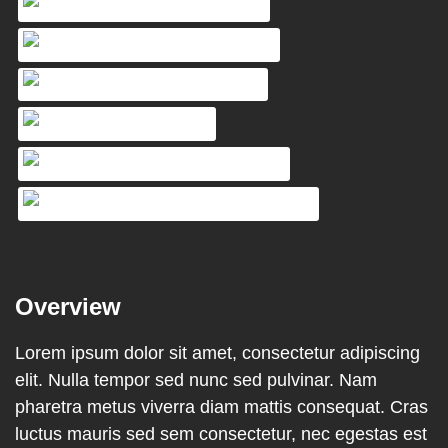
Overview
Lorem ipsum dolor sit amet, consectetur adipiscing
elit. Nulla tempor sed nunc sed pulvinar. Nam
pharetra metus viverra diam mattis consequat. Cras
luctus mauris sed sem consectetur, nec egestas est