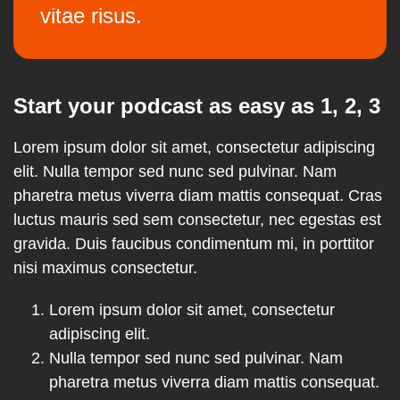
vitae risus.
Start your podcast as easy as 1, 2, 3
Lorem ipsum dolor sit amet, consectetur adipiscing
elit. Nulla tempor sed nunc sed pulvinar. Nam
pharetra metus viverra diam mattis consequat. Cras
luctus mauris sed sem consectetur, nec egestas est
gravida. Duis faucibus condimentum mi, in porttitor
nisi maximus consectetur.
Lorem ipsum dolor sit amet, consectetur
adipiscing elit.
Nulla tempor sed nunc sed pulvinar. Nam
pharetra metus viverra diam mattis consequat.