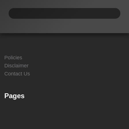
Policies
Disclaimer
Contact Us
Pages