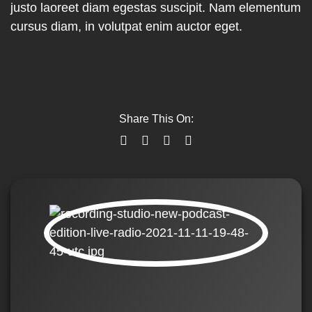
justo laoreet diam egestas suscipit. Nam elementum
cursus diam, in volutpat enim auctor eget.
Share This On: