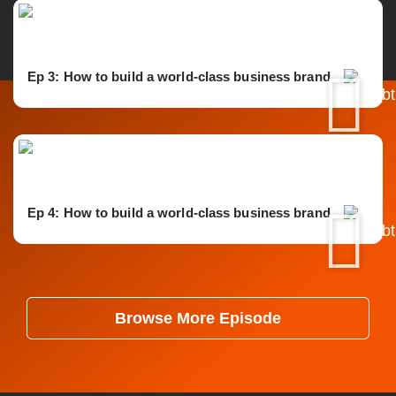
Ep 3: How to build a world-class business brand
Ep 4: How to build a world-class business brand
Browse More Episode