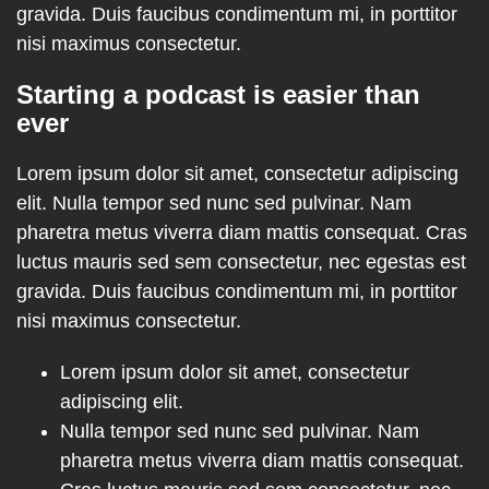
gravida. Duis faucibus condimentum mi, in porttitor
nisi maximus consectetur.
Starting a podcast is easier than
ever
Lorem ipsum dolor sit amet, consectetur adipiscing
elit. Nulla tempor sed nunc sed pulvinar. Nam
pharetra metus viverra diam mattis consequat. Cras
luctus mauris sed sem consectetur, nec egestas est
gravida. Duis faucibus condimentum mi, in porttitor
nisi maximus consectetur.
Lorem ipsum dolor sit amet, consectetur
adipiscing elit.
Nulla tempor sed nunc sed pulvinar. Nam
pharetra metus viverra diam mattis consequat.