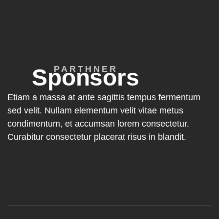
PARTHNER
Sponsors
Etiam a massa at ante sagittis tempus fermentum
sed velit. Nullam elementum velit vitae metus
condimentum, et accumsan lorem consectetur.
Curabitur consectetur placerat risus in blandit.