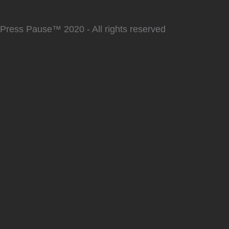
Press Pause™ 2020 - All rights reserved