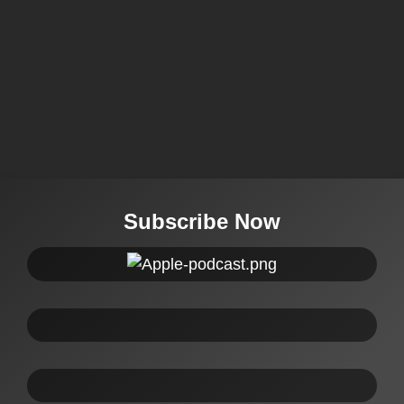
Subscribe Now