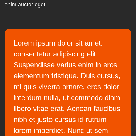
enim auctor eget.
Lorem ipsum dolor sit amet,
consectetur adipiscing elit.
Suspendisse varius enim in eros
elementum tristique. Duis cursus,
mi quis viverra ornare, eros dolor
interdum nulla, ut commodo diam
libero vitae erat. Aenean faucibus
nibh et justo cursus id rutrum
lorem imperdiet. Nunc ut sem