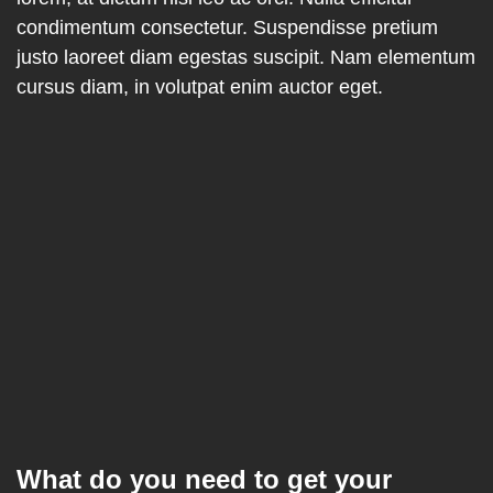
condimentum consectetur. Suspendisse pretium
justo laoreet diam egestas suscipit. Nam elementum
cursus diam, in volutpat enim auctor eget.
What do you need to get your