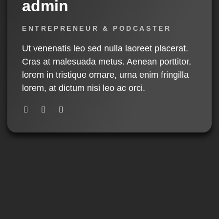
admin
ENTREPRENEUR & PODCASTER
Ut venenatis leo sed nulla laoreet placerat.
Cras at malesuada metus. Aenean porttitor,
lorem in tristique ornare, urna enim fringilla
lorem, at dictum nisi leo ac orci.