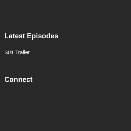
Latest Episodes
S01 Trailer
Connect